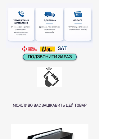
ПОДЗВОНИТИ ЗАРАЗ
МОЖЛИВО ВАС ЗАЦІКАВИТЬ ЦЕЙ ТОВАР