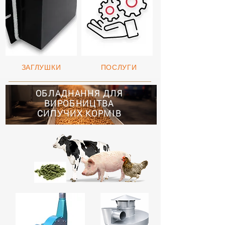
ЗАГЛУШКИ
ПОСЛУГИ
ОБЛАДНАННЯ ДЛЯ
ВИРОБНИЦТВА
СИПУЧИХ КОРМІВ