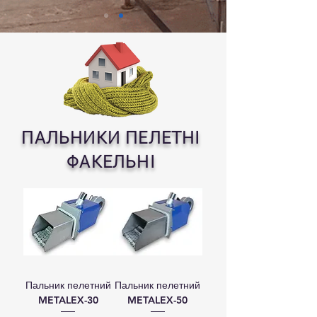
Кнопка
ПАЛЬНИКИ ПЕЛЕТНІ
ФАКЕЛЬНІ
Пальник пелетний
Пальник пелетний
METALEX-30
METALEX-50