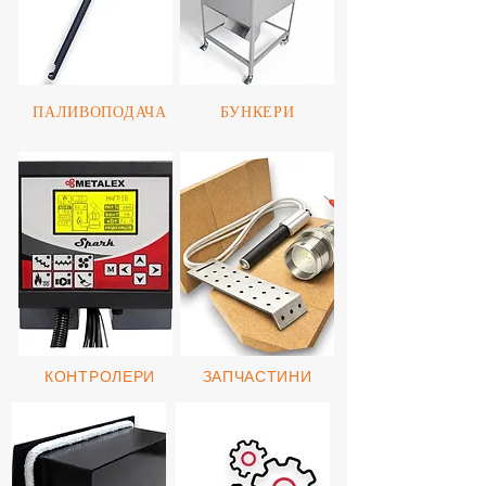
ПАЛИВОПОДАЧА
БУНКЕРИ
КОНТРОЛЕРИ
ЗАПЧАСТИНИ