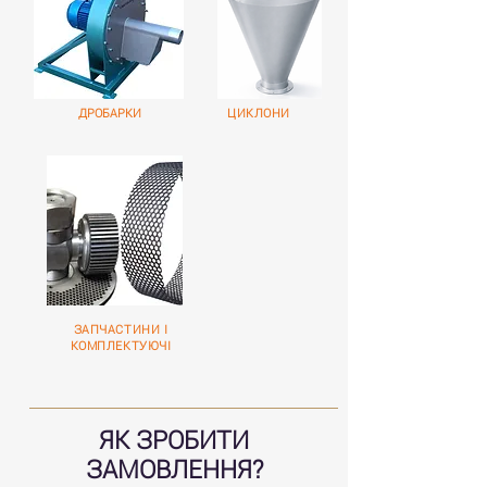
ДРОБАРКИ
ЦИКЛОНИ
ЗАПЧАСТИНИ І
КОМПЛЕКТУЮЧІ
ЯК ЗРОБИТИ
ЗАМОВЛЕННЯ?