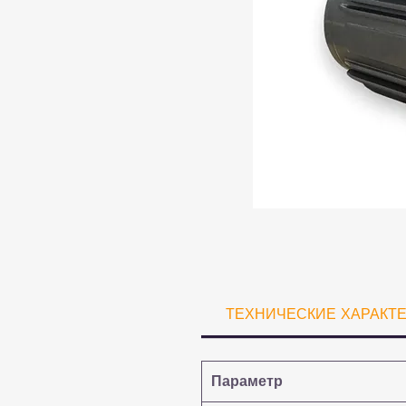
ТЕХНИЧЕСКИЕ ХАРАКТ
Параметр