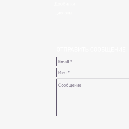
Дробилки
Циклоны
ОТПРАВИТЬ СООБЩЕНИЕ