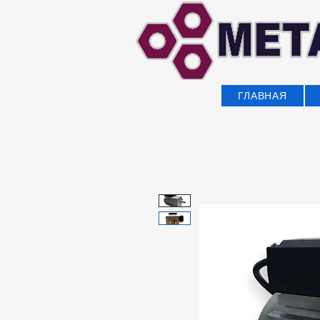
ГЛАВНАЯ