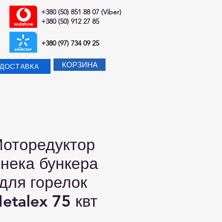
+380 (50) 851 88 07 (Viber)
+380 (50) 912 27 85
+380 (97) 734 09 25
КОРЗИНА
-ДОСТАВКА
оторедуктор
нека бункера
для горелок
etalex 75 квт