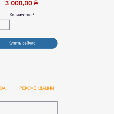
Цена
3 000,00 ₴
Количество
*
Купить сейчас
ТВА
РЕКОМЕНДАЦИИ