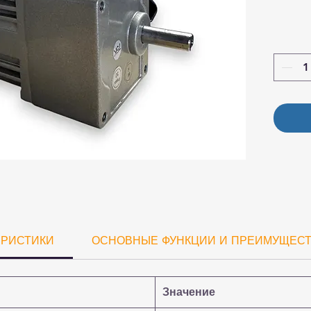
ЕРИСТИКИ
ОСНОВНЫЕ ФУНКЦИИ И ПРЕИМУЩЕС
Значение