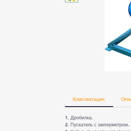
Комплектация:
Опи
1. Дробилка.
2. Пускатель с амперметром.