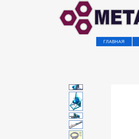
ГЛАВНАЯ