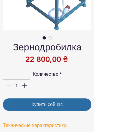
Зернодробилка
Цена
22 800,00 ₴
Количество
*
Купить сейчас
Технические характеристики: