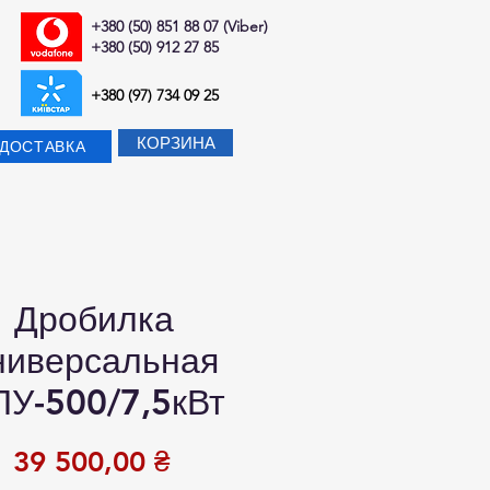
+380 (50) 851 88 07 (Viber)
+380 (50) 912 27 85
+380 (97) 734 09 25
КОРЗИНА
-ДОСТАВКА
Дробилка
ниверсальная
ПУ-500/7,5кВт
Цена
39 500,00 ₴