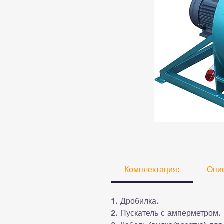
Комплектация:
Опи
1. Дробилка.
2. Пускатель с амперметром.