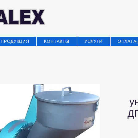
ПРОДУКЦИЯ
КОНТАКТЫ
УСЛУГИ
ОПЛАТА
у
Д