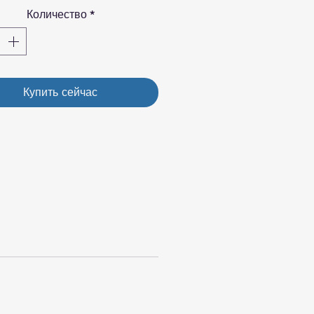
Количество
*
Купить сейчас