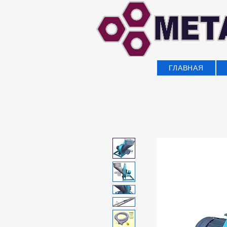
ГЛАВНАЯ