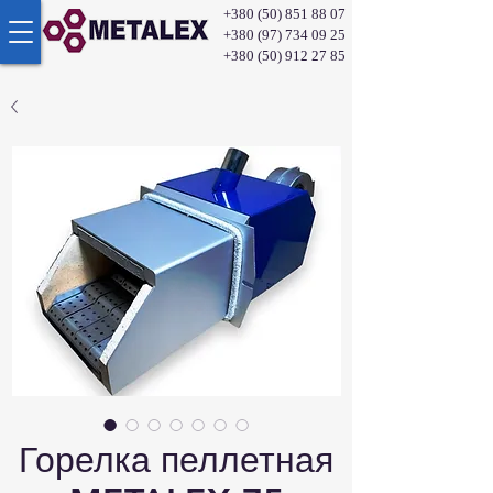
+380 (50) 851 88 07
+380 (97) 734 09 25
+380 (50) 912 27 85
Горелка пеллетная