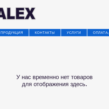
ПРОДУКЦИЯ
КОНТАКТЫ
УСЛУГИ
ОПЛАТА
У нас временно нет товаров
для отображения здесь.