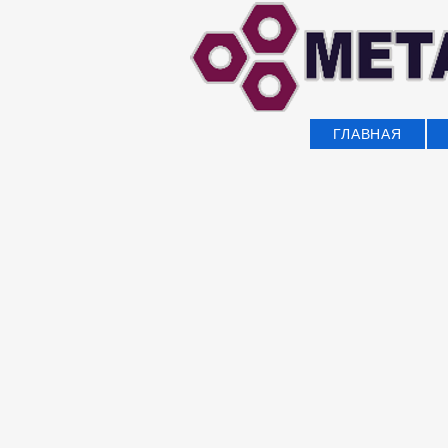
ГЛАВНАЯ