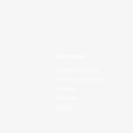
Категории
Горелки пеллетные
Запчасти для горелок
Бункеры
Дробилки
Циклоны